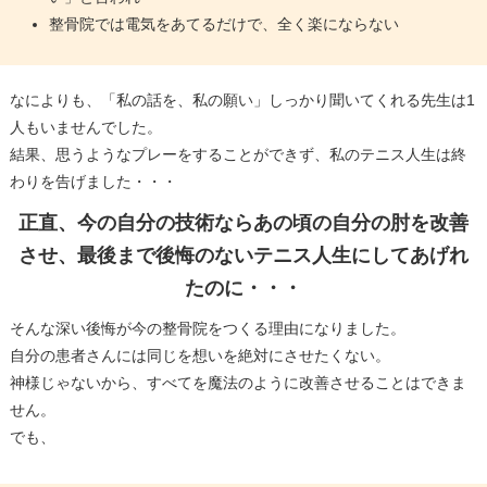
整骨院では電気をあてるだけで、全く楽にならない
なによりも、「私の話を、私の願い」しっかり聞いてくれる先生は1
人もいませんでした。
結果、思うようなプレーをすることができず、私のテニス人生は終
わりを告げました・・・
正直、今の自分の技術ならあの頃の自分の肘を改善
させ、最後まで後悔のないテニス人生にしてあげれ
たのに・・・
そんな深い後悔が今の整骨院をつくる理由になりました。
自分の患者さんには同じを想いを絶対にさせたくない。
神様じゃないから、すべてを魔法のように改善させることはできま
せん。
でも、