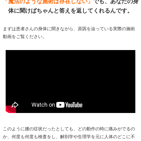
「魔法のような施術は存在しない」
でも、あなたの身
体に聞けば
ちゃんと答えを返してくれるんです。
まずは患者さんの身体に聞きながら、原因を辿っている実際の施術
動画をご覧ください。
このように腰の症状だったとしても、どの動作の時に痛みがでるの
か、何度も何度も検査をし、解剖学や生理学を元に人体のどこに不