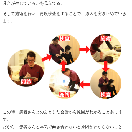
具合が生じているかを見立てる。
そして施術を行い、再度検査をすることで、原因を突き止めていき
ます。
この時、患者さんとのふとした会話から原因がわかることありま
す。
だから、患者さんと本気で向き合わないと原因がわからないことに