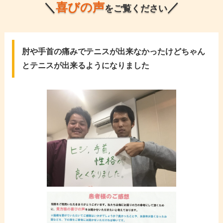
＼
喜びの声
／
をご覧ください
肘や手首の痛みでテニスが出来なかったけどちゃん
とテニスが出来るようになりました