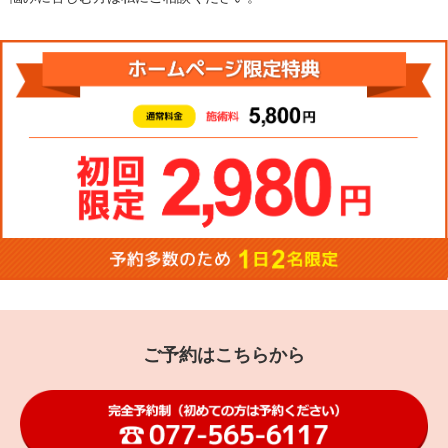
ご予約はこちらから