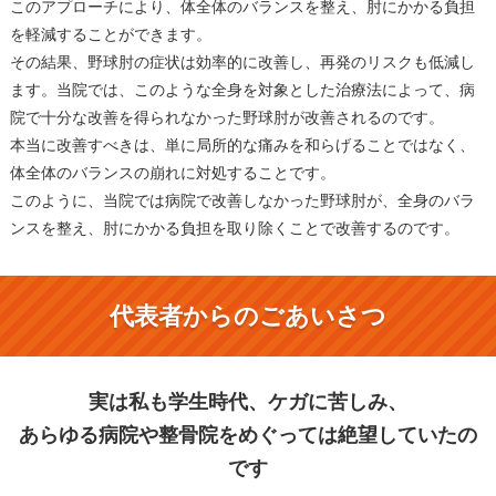
このアプローチにより、体全体のバランスを整え、肘にかかる負担
を軽減することができます。
その結果、野球肘の症状は効率的に改善し、再発のリスクも低減し
ます。当院では、このような全身を対象とした治療法によって、病
院で十分な改善を得られなかった野球肘が改善されるのです。
本当に改善すべきは、単に局所的な痛みを和らげることではなく、
体全体のバランスの崩れに対処することです。
このように、当院では病院で改善しなかった野球肘が、全身のバラ
ンスを整え、肘にかかる負担を取り除くことで改善するのです。
代表者からのごあいさつ
実は私も学生時代、ケガに苦しみ、
あらゆる病院や整骨院をめぐっては絶望していたの
です