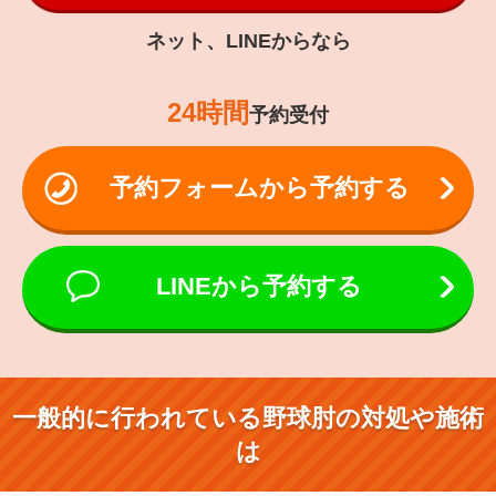
ネット、LINEからなら
24時間
予約受付
予約フォームから予約する
LINEから予約する
一般的に行われている野球肘の対処や施術
は