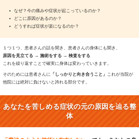
なぜ？今の痛みや症状が起こっているのか？
どこに原因があるのか？
どうすれば症状が楽になるのか？
１つ１つ、患者さんの話を聞き、患者さんの身体にも聞き、
原因を見立てる → 施術をする → 検査をする
これを繰り返すことで確実に身体は変わっていきます。
そのためには患者さんに
「しっかりと向き合うこと」
これが当院が
他院には絶対に負けないと誇れる部分です。
あなたを苦しめる症状の元の原因を辿る整
体