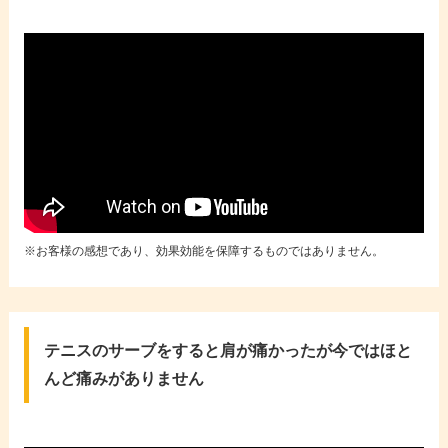
※お客様の感想であり、効果効能を保障するものではありません。
テニスのサーブをすると肩が痛かったが今ではほと
んど痛みがありません