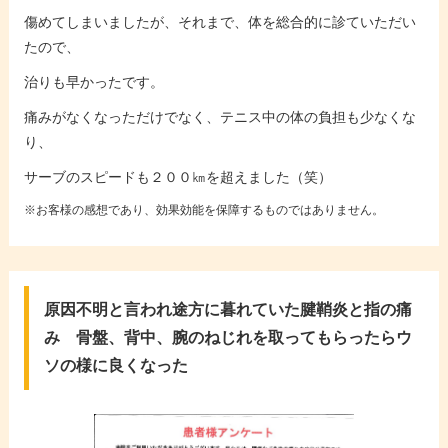
傷めてしまいましたが、それまで、体を総合的に診ていただい
たので、
治りも早かったです。
痛みがなくなっただけでなく、テニス中の体の負担も少なくな
り、
サーブのスピードも２００㎞を超えました（笑）
※お客様の感想であり、効果効能を保障するものではありません。
原因不明と言われ途方に暮れていた腱鞘炎と指の痛
み 骨盤、背中、腕のねじれを取ってもらったらウ
ソの様に良くなった