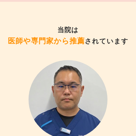
当院は
医師や専門家から推薦
されています