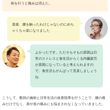
術を行うと痛みは消えた。
直接、腰を触ったわけじゃないのにめち
ゃくちゃ楽になりました
よかったです。ただそもそもの原因は日
常のストレスと食生活からくる内臓疲労
が原因になっていると考えられますの
で、食生活もがんばって見直しましょう
ね
こうして、数回の施術と日常生活の改善指導を行うことで、腰の痛
みだけでなく、肩や首の痛みにも悩まされなくなっていきました。