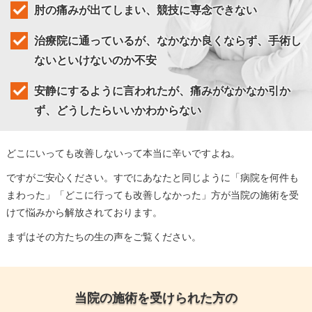
肘の痛みが出てしまい、競技に専念できない
治療院に通っているが、なかなか良くならず、手術し
ないといけないのか不安
安静にするように言われたが、痛みがなかなか引か
ず、どうしたらいいかわからない
どこにいっても改善しないって本当に辛いですよね。
ですがご安心ください。すでにあなたと同じように「病院を何件も
まわった」「どこに行っても改善しなかった」方が当院の施術を受
けて悩みから解放されております。
まずはその方たちの生の声をご覧ください。
当院の施術を受けられた方の