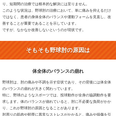
り、短期間の治療では根本的な解決には至りません。
このような状況は、野球肘の治療において、単に痛みを抑えるだけ
ではなく、患者の身体全体のバランスや運動フォームを見直し、改
善することが重要であることを示しています。
ですが、なかなか改善しないというのが現状です。
そもそも野球肘の原因は
体全体のバランスの崩れ
野球肘は、肘の痛みや不調を示す症状であり、その背後には体全体
のバランスの崩れが大きく関わっています。
特に、野球のようなスポーツでは、投球動作が全身の協調動作を要
求します。体のバランスが崩れていると、肘に不必要な負荷がかか
り、これが野球肘の原因となることがあります。
肘周りの筋肉や靭帯に異常なストレスがかかると、痛みや損傷を引