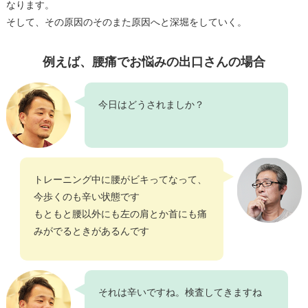
なります。
そして、その原因のそのまた原因へと深堀をしていく。
例えば、腰痛でお悩みの出口さんの場合
今日はどうされましか？
トレーニング中に腰がビキってなって、
今歩くのも辛い状態です
もともと腰以外にも左の肩とか首にも痛
みがでるときがあるんです
それは辛いですね。検査してきますね