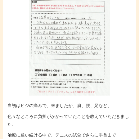
当初はヒジの痛みで、来ましたが、肩、腰、足など、
色々なところに負担がかかっていたことを教えていただきまし
た。
治療に通い続ける中で、テニスの試合でさらに手首まで