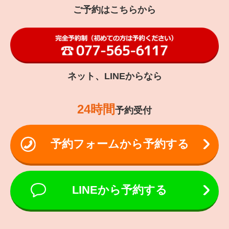
ご予約はこちらから
ネット、LINEからなら
24時間
予約受付
予約フォームから予約する
LINEから予約する