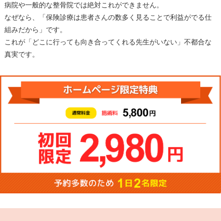
病院や一般的な整骨院では絶対これができません。
なぜなら、「保険診療は患者さんの数多く見ることで利益がでる仕
組みだから」です。
これが「どこに行っても向き合ってくれる先生がいない」不都合な
真実です。