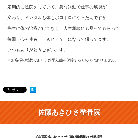
定期的に通院をしていて、急な異動で仕事の環境が
変わり、メンタルも体もボロボロになったんですが
先生に体の治療だけでなく、人生相談にも乗ってもらって
毎回 心も体も ＨＡＰＰＹ になって帰ってます。
いつもありがとうございます。
※お客様の感想であり、効果効能を保障するものではありません。
佐藤あきひさ整骨院
佐藤あきひさ整骨院の場所