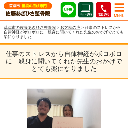
草津市の佐藤あきひさ整骨院
>
お客様の声
> 仕事のストレスから
自律神経がボロボロに 親身に聞いてくれた先生のおかげでとても
楽になりました
仕事のストレスから自律神経がボロボロ
に 親身に聞いてくれた先生のおかげで
とても楽になりました