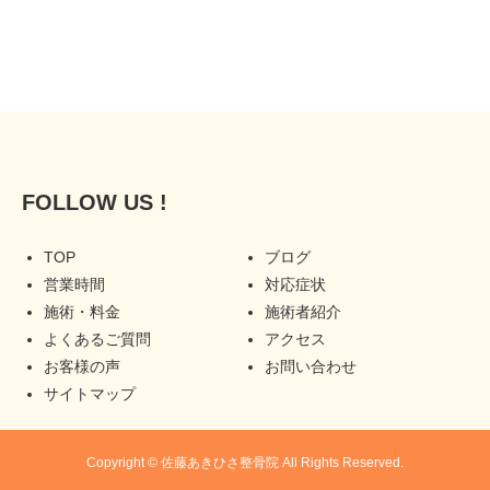
FOLLOW US !
TOP
ブログ
営業時間
対応症状
施術・料金
施術者紹介
よくあるご質問
アクセス
お客様の声
お問い合わせ
サイトマップ
Copyright © 佐藤あきひさ整骨院 All Rights Reserved.