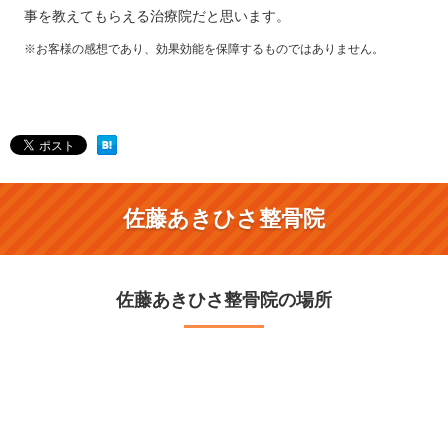
事を教えてもらえる治療院だと思います。
※お客様の感想であり、効果効能を保障するものではありません。
佐藤あきひさ整骨院
佐藤あきひさ整骨院の場所