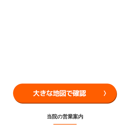
当院の営業案内