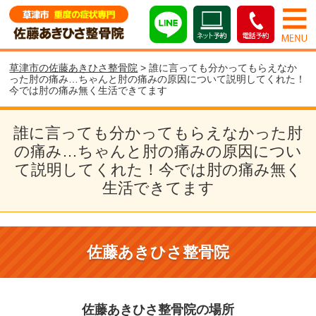
草津市の佐藤あきひさ整骨院
> 誰に言っても分かってもらえなか
った肘の痛み…ちゃんと肘の痛みの原因について説明してくれた！
今では肘の痛み無く生活できてます
誰に言っても分かってもらえなかった肘
の痛み…ちゃんと肘の痛みの原因につい
て説明してくれた！今では肘の痛み無く
生活できてます
佐藤あきひさ整骨院
佐藤あきひさ整骨院の場所