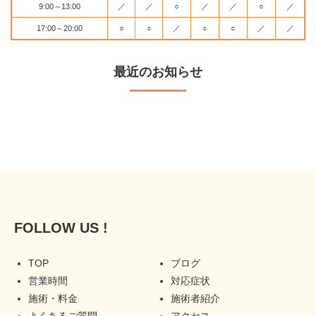
9:00～13:00
／
／
○
／
／
○
／
17:00～20:00
○
○
／
○
○
／
／
最近のお知らせ
FOLLOW US !
TOP
ブログ
営業時間
対応症状
施術・料金
施術者紹介